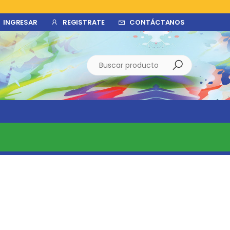
INGRESAR
REGISTRATE
CONTÁCTANOS
Buscar