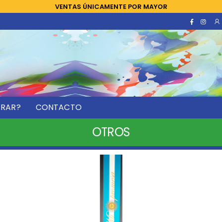
VENTAS ÚNICAMENTE POR MAYOR
RAR?
CONTACTO
OTROS