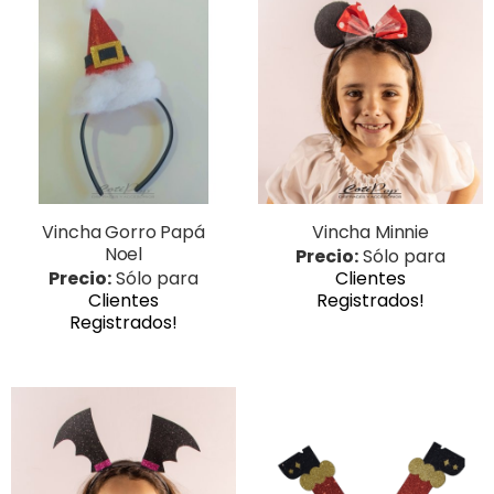
Vincha Gorro Papá
Vincha Minnie
Noel
Precio:
Sólo para
Precio:
Sólo para
Clientes
Clientes
Registrados!
Registrados!