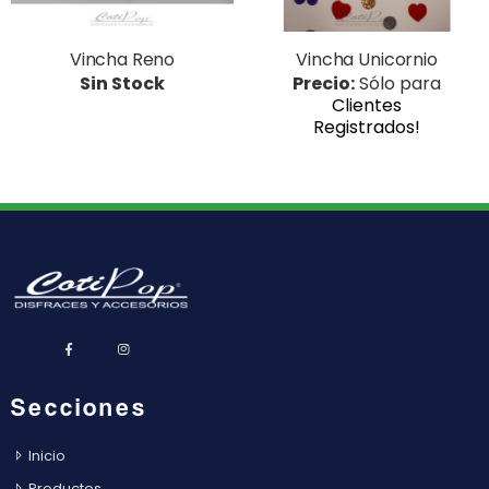
Vincha Reno
Vincha Unicornio
Sin Stock
Precio:
Sólo para
Clientes
Registrados!
Secciones
Inicio
Productos