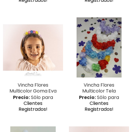
Registrados!
Registrados!
Vincha Flores
Vincha Flores
Multicolor Goma Eva
Multicolor Tela
Precio:
Sólo para
Precio:
Sólo para
Clientes
Clientes
Registrados!
Registrados!