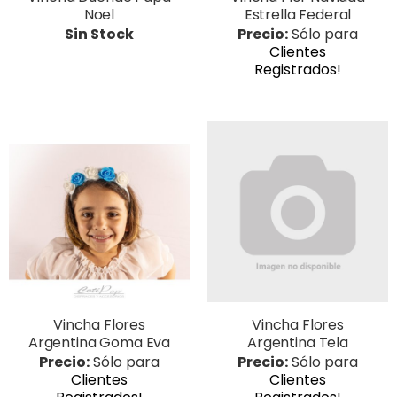
Noel
Estrella Federal
Sin Stock
Precio:
Sólo para
Clientes
Registrados!
Vincha Flores
Vincha Flores
Argentina Goma Eva
Argentina Tela
Precio:
Sólo para
Precio:
Sólo para
Clientes
Clientes